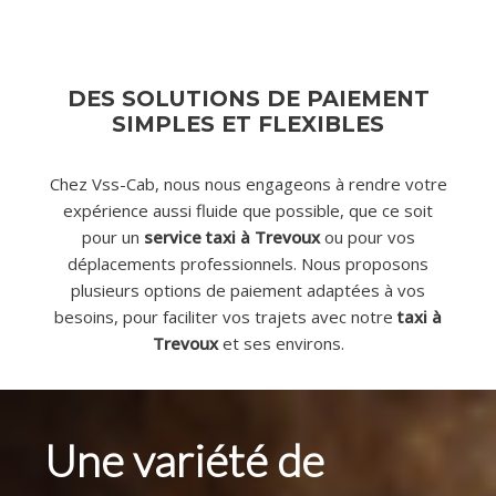
DES SOLUTIONS DE PAIEMENT
SIMPLES ET FLEXIBLES
Chez Vss-Cab, nous nous engageons à rendre votre
expérience aussi fluide que possible, que ce soit
pour un
servic
e
taxi à
Trevoux
ou pour vos
déplacements professionnels. Nous proposons
plusieurs options de paiement adaptées à vos
besoins, pour faciliter vos trajets avec notre
taxi à
Trevoux
et ses environs.
Une variété de