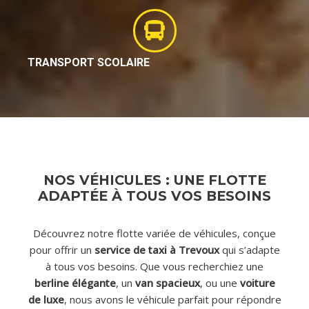
TRANSPORT SCOLAIRE
NOS VÉHICULES : UNE FLOTTE
ADAPTÉE À TOUS VOS BESOINS
Découvrez notre flotte variée de véhicules, conçue
pour offrir un
service de taxi à Trevoux
qui s’adapte
à tous vos besoins. Que vous recherchiez une
berline élégante
, un
van spacieux
, ou une
voiture
de luxe
, nous avons le véhicule parfait pour répondre