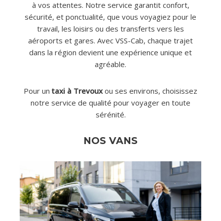
à vos attentes. Notre service garantit confort,
sécurité, et ponctualité, que vous voyagiez pour le
travail, les loisirs ou des transferts vers les
aéroports et gares. Avec VSS-Cab, chaque trajet
dans la région devient une expérience unique et
agréable.
Pour un
taxi à
Trevoux
ou ses environs, choisissez
notre service de qualité pour voyager en toute
sérénité.
NOS VANS