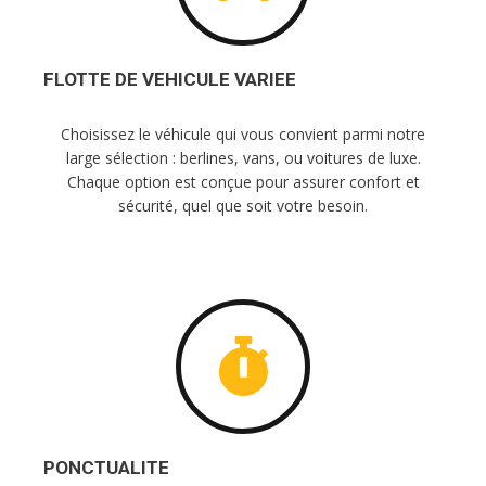
FLOTTE DE VEHICULE VARIEE
Choisissez le véhicule qui vous convient parmi notre
large sélection : berlines, vans, ou voitures de luxe.
Chaque option est conçue pour assurer confort et
sécurité, quel que soit votre besoin.
PONCTUALITE