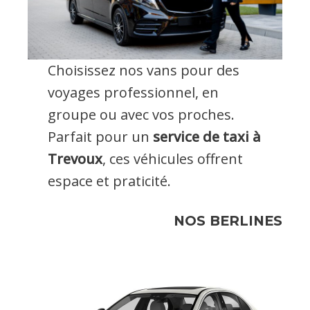
Choisissez nos vans pour des
voyages professionnel, en
groupe ou avec vos proches.
Parfait pour un
service de taxi à
Trevoux
, ces véhicules offrent
espace et praticité.
NOS BERLINES