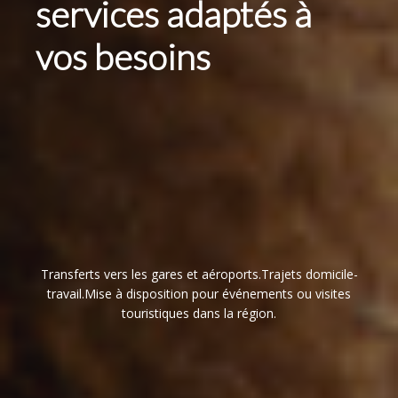
services adaptés à
vos besoins
Transferts vers les gares et aéroports.Trajets domicile-
travail.Mise à disposition pour événements ou visites
touristiques dans la région.