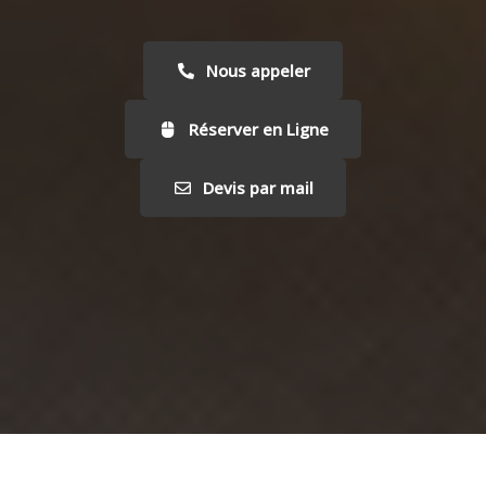
Nous appeler
Réserver en Ligne
Devis par mail