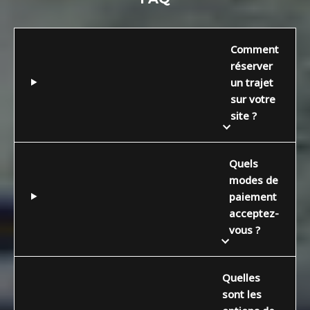
Comment
réserver
un trajet
sur votre
site ?
Quels
modes de
paiement
acceptez-
vous ?
Quelles
sont les