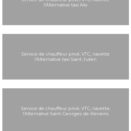
l’Alternative taxi Alix
Service de chauffeur privé, VTC, navette
l’Alternative taxi Saint-Julien
Service de chauffeur privé, VTC, navette,
l’Alternative Saint-Georges-de-Reneins