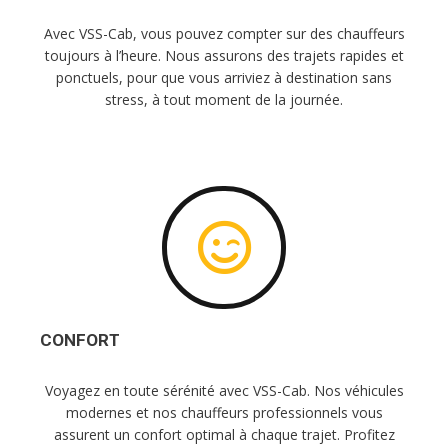
Avec VSS-Cab, vous pouvez compter sur des chauffeurs
toujours à l’heure. Nous assurons des trajets rapides et
ponctuels, pour que vous arriviez à destination sans
stress, à tout moment de la journée.
CONFORT
Voyagez en toute sérénité avec VSS-Cab. Nos véhicules
modernes et nos chauffeurs professionnels vous
assurent un confort optimal à chaque trajet. Profitez