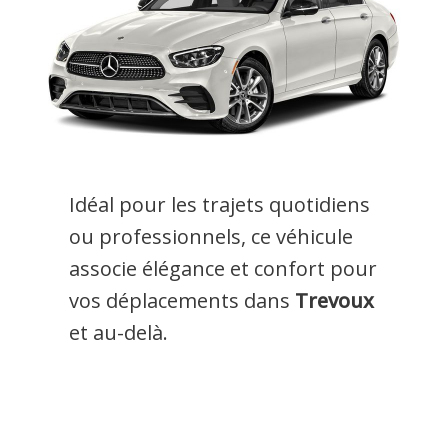
Idéal pour les trajets quotidiens
ou professionnels, ce véhicule
associe élégance et confort pour
vos déplacements dans
Trevoux
et au-delà.