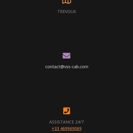
TREVOUX
contact@vss-cab.com
ASSISTANCE 24/7
+33 469969069