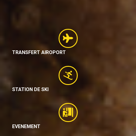
TRANSFERT AIROPORT
STATION DE SKI
EVENEMENT