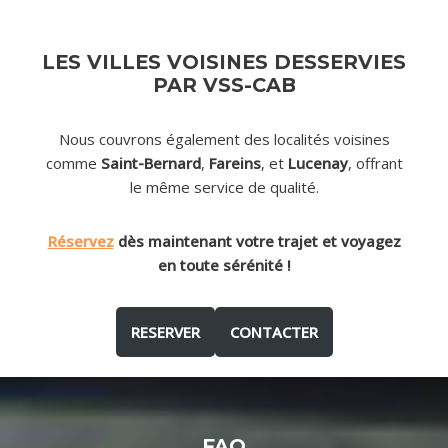
LES VILLES VOISINES DESSERVIES
PAR VSS-CAB
Nous couvrons également des localités voisines
comme
Saint-Bernard
,
Fareins
, et
Lucenay
, offrant
le même service de qualité.
Réservez
dès maintenant votre trajet et voyagez
en toute sérénité !
RESERVER
CONTACTER
FAQ